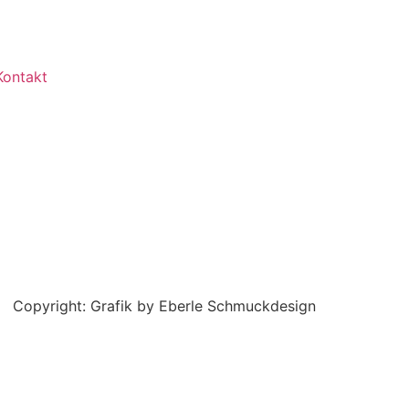
Kontakt
Copyright: Grafik by Eberle Schmuckdesign