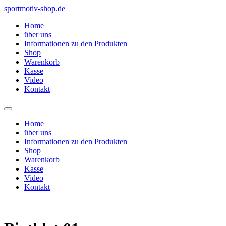
Zum
sportmotiv-shop.de
Inhalt
Home
springen
über uns
Informationen zu den Produkten
Shop
Warenkorb
Kasse
Video
Kontakt
Home
über uns
Informationen zu den Produkten
Shop
Warenkorb
Kasse
Video
Kontakt