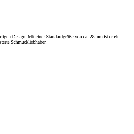
igen Design. Mit einer Standardgröße von ca. 28 mm ist er ein
isterte Schmuckliebhaber.