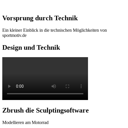
Vorsprung durch Technik
Ein kleiner Einblick in die technischen Möglichkeiten von
sportmotiv.de
Design und Technik
Zbrush die Sculptingsoftware
Modellieren am Motorrad