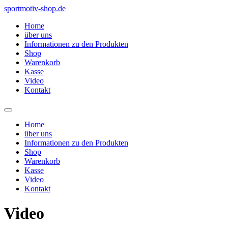
Zum
sportmotiv-shop.de
Inhalt
Home
springen
über uns
Informationen zu den Produkten
Shop
Warenkorb
Kasse
Video
Kontakt
Home
über uns
Informationen zu den Produkten
Shop
Warenkorb
Kasse
Video
Kontakt
Video