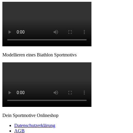
Modellieren eines Biathlon Sportmotivs
Dein Sportmotive Onlineshop
Datenschutzerklärung
AGB